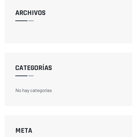
ARCHIVOS
CATEGORÍAS
No hay categorías
META