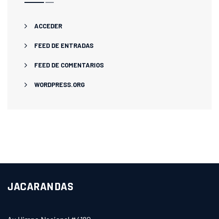
ACCEDER
FEED DE ENTRADAS
FEED DE COMENTARIOS
WORDPRESS.ORG
JACARANDAS