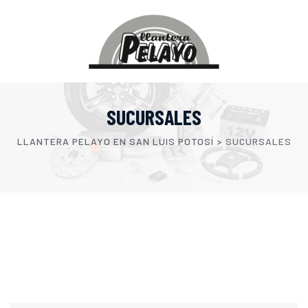
SUCURSALES
LLANTERA PELAYO EN SAN LUIS POTOSÍ
>
SUCURSALES