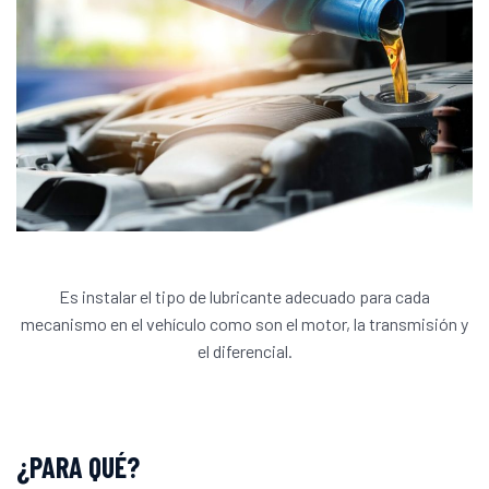
Es instalar el tipo de lubricante adecuado para cada
mecanismo en el vehículo como son el motor, la transmisión y
el diferencial.
¿PARA QUÉ?