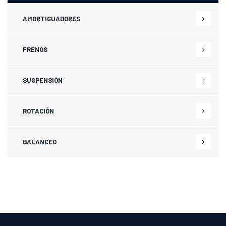
AMORTIGUADORES
FRENOS
SUSPENSIÓN
ROTACIÓN
BALANCEO