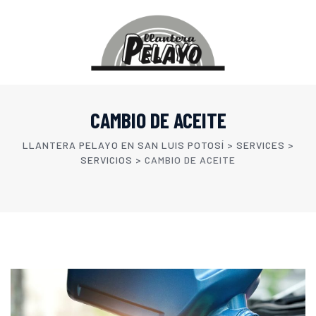
CAMBIO DE ACEITE
LLANTERA PELAYO EN SAN LUIS POTOSÍ
>
SERVICES
>
SERVICIOS
>
CAMBIO DE ACEITE