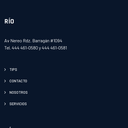
RÍO
Av Nereo Rdz. Barragán #1094
Tel. 444 461-0580 y 444 461-0581
TIPS
CONTACTO
NOSOTROS
SERVICIOS