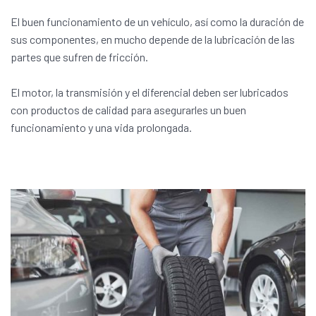
El buen funcionamiento de un vehículo, así como la duración de
sus componentes, en mucho depende de la lubricación de las
partes que sufren de fricción.
El motor, la transmisión y el diferencial deben ser lubricados
con productos de calidad para asegurarles un buen
funcionamiento y una vida prolongada.