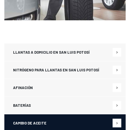
LLANTAS A DOMICILIO EN SAN LUIS POTOSÍ
NITRÓGENO PARA LLANTAS EN SAN LUIS POTOSÍ
AFINACIÓN
BATERÍAS
CAMBIO DE ACEITE