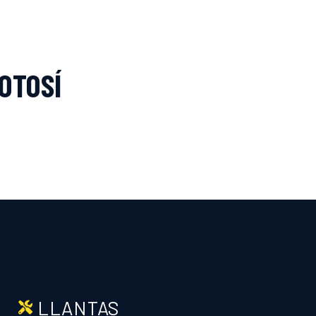
OTOSÍ
LLANTAS