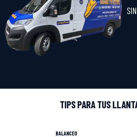
SI
TIPS PARA TUS LLANT
BALANCEO