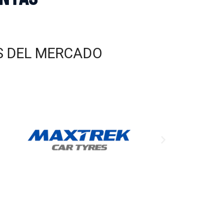
AS DEL MERCADO