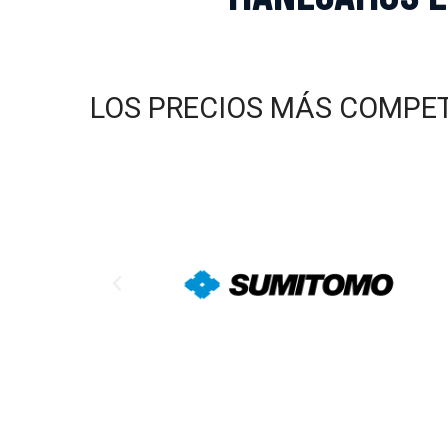
LOS PRECIOS MÁS COMPE