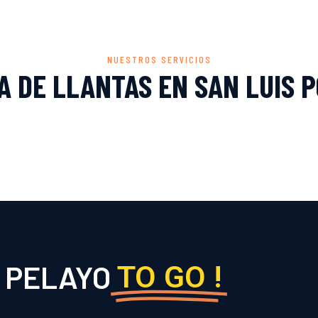
NUESTROS SERVICIOS
A DE LLANTAS EN SAN LUIS P
PELAYO
TO GO !