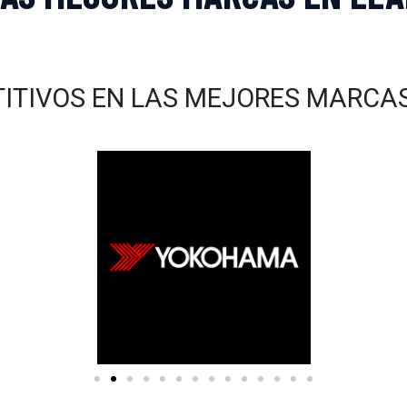
TITIVOS EN LAS MEJORES MARC