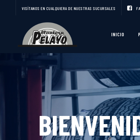
VISÍTANOS EN CUALQUIERA DE NUESTRAS SUCURSALES
F
INICIO